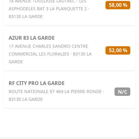
78 AVENUE TOULOUSE LAUTREC - LES
58,00 %
ASPHODELES BAT 3 LA PLANQUETTE 2 ·
83130 LA GARDE
AZUR 83 LA GARDE
17 AVENUE CHARLES SANDRO CENTRE
52,00 %
COMMERCIAL LES FLORALIES · 83130 LA
GARDE
RF CITY PRO LA GARDE
N/C
ROUTE NATIONALE 97 464 LA PIERRE RONDE ·
83130 LA GARDE