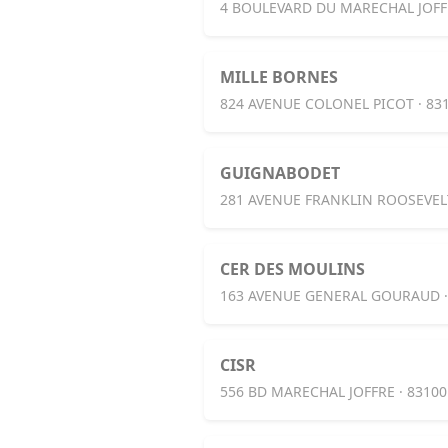
4 BOULEVARD DU MARECHAL JOFF
MILLE BORNES
824 AVENUE COLONEL PICOT · 8
GUIGNABODET
281 AVENUE FRANKLIN ROOSEVEL
CER DES MOULINS
163 AVENUE GENERAL GOURAUD 
CISR
556 BD MARECHAL JOFFRE · 8310