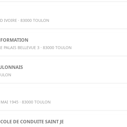
D IVOIRE · 83000 TOULON
E FORMATION
E PALAIS BELLEVUE 3 · 83000 TOULON
OULONNAIS
TOULON
 MAI 1945 · 83000 TOULON
COLE DE CONDUITE SAINT JE