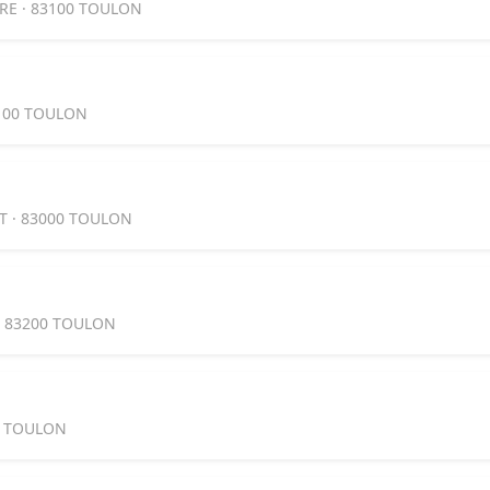
RE · 83100 TOULON
3100 TOULON
T · 83000 TOULON
· 83200 TOULON
0 TOULON