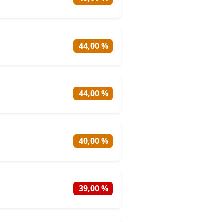
44,00 %
44,00 %
40,00 %
39,00 %