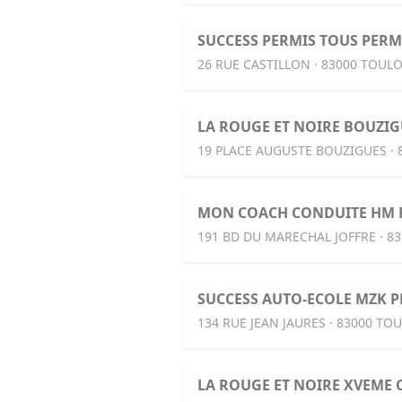
SUCCESS PERMIS TOUS PER
26 RUE CASTILLON · 83000 TOUL
LA ROUGE ET NOIRE BOUZIG
19 PLACE AUGUSTE BOUZIGUES ·
MON COACH CONDUITE HM
191 BD DU MARECHAL JOFFRE · 8
SUCCESS AUTO-ECOLE MZK P
134 RUE JEAN JAURES · 83000 TO
LA ROUGE ET NOIRE XVEME 