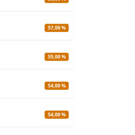
57,00 %
55,00 %
54,00 %
54,00 %