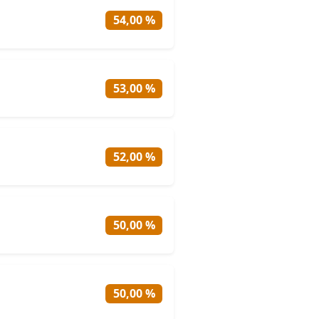
54,00 %
53,00 %
52,00 %
50,00 %
50,00 %