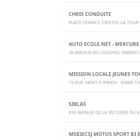
CHRIS CONDUITE
PLACE HORACE CRISTOL LA TOUR 
AUTO ECOLE.NET - MERCUR
36 AVENUE DU COLONEL FABIEN L
MISSION LOCALE JEUNES T
19 RUE SAINT-CYPRIEN · 83000 
SIBLAS
933 AVENUE DE LA VICTOIRE DU 8
MS83ECSJ MOTOS SPORT 83 E