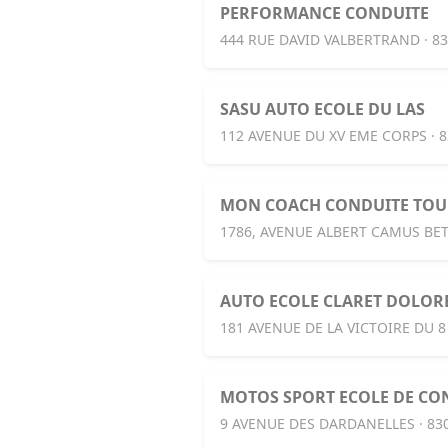
PERFORMANCE CONDUITE
444 RUE DAVID VALBERTRAND · 8
SASU AUTO ECOLE DU LAS
112 AVENUE DU XV EME CORPS · 
MON COACH CONDUITE TO
1786, AVENUE ALBERT CAMUS BET
AUTO ECOLE CLARET DOLOR
181 AVENUE DE LA VICTOIRE DU 8
MOTOS SPORT ECOLE DE CO
9 AVENUE DES DARDANELLES · 8