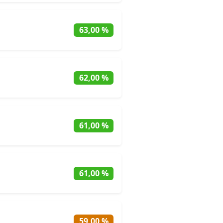
63,00 %
62,00 %
61,00 %
61,00 %
59,00 %