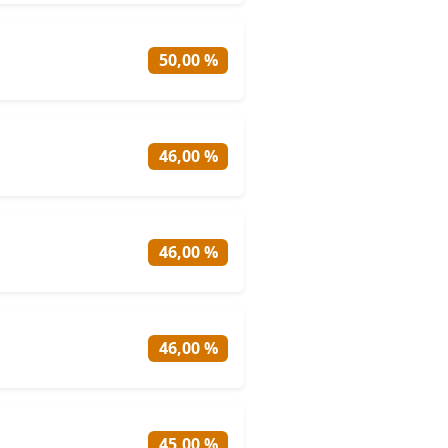
50,00 %
46,00 %
46,00 %
46,00 %
45,00 %