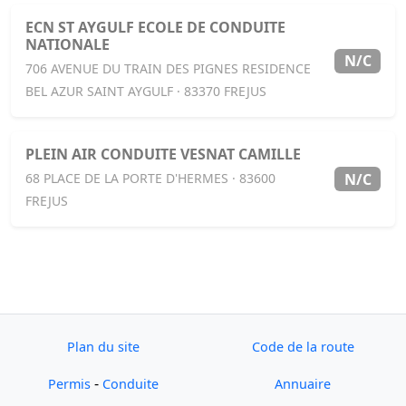
ECN ST AYGULF ECOLE DE CONDUITE
NATIONALE
N/C
706 AVENUE DU TRAIN DES PIGNES RESIDENCE
BEL AZUR SAINT AYGULF · 83370 FREJUS
PLEIN AIR CONDUITE VESNAT CAMILLE
N/C
68 PLACE DE LA PORTE D'HERMES · 83600
FREJUS
Plan du site
Code de la route
-
Permis
Conduite
Annuaire