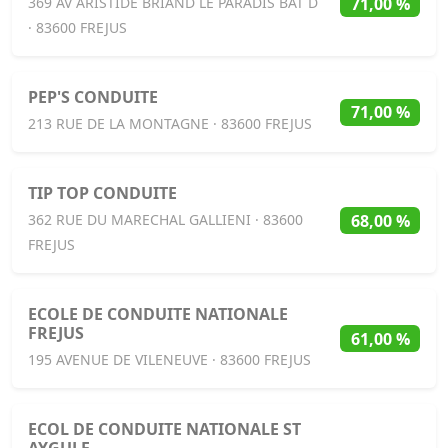
71,00 %
369 AV ARISTIDE BRIAND LE PARADIS BAT D
· 83600 FREJUS
PEP'S CONDUITE
71,00 %
213 RUE DE LA MONTAGNE · 83600 FREJUS
TIP TOP CONDUITE
68,00 %
362 RUE DU MARECHAL GALLIENI · 83600
FREJUS
ECOLE DE CONDUITE NATIONALE
FREJUS
61,00 %
195 AVENUE DE VILENEUVE · 83600 FREJUS
ECOL DE CONDUITE NATIONALE ST