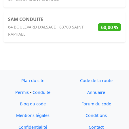
SAM CONDUITE
60,00 %
64 BOULEVARD D'ALSACE · 83700 SAINT
RAPHAEL
Plan du site
Code de la route
-
Permis
Conduite
Annuaire
Blog du code
Forum du code
Mentions légales
Conditions
Confidentialité
Contact