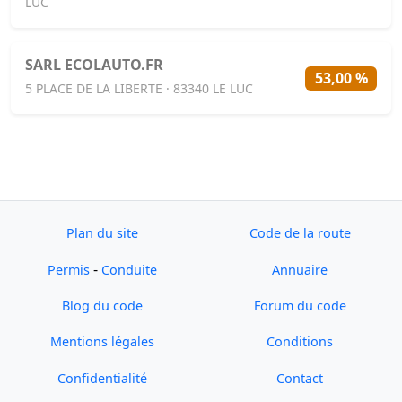
LUC
SARL ECOLAUTO.FR
53,00 %
5 PLACE DE LA LIBERTE · 83340 LE LUC
Plan du site
Code de la route
-
Permis
Conduite
Annuaire
Blog du code
Forum du code
Mentions légales
Conditions
Confidentialité
Contact