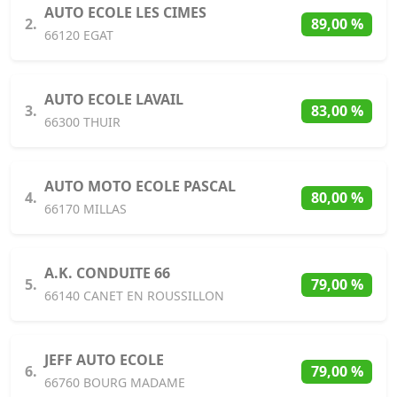
AUTO ECOLE LES CIMES
2.
89,00 %
66120 EGAT
AUTO ECOLE LAVAIL
3.
83,00 %
66300 THUIR
AUTO MOTO ECOLE PASCAL
4.
80,00 %
66170 MILLAS
A.K. CONDUITE 66
5.
79,00 %
66140 CANET EN ROUSSILLON
JEFF AUTO ECOLE
6.
79,00 %
66760 BOURG MADAME